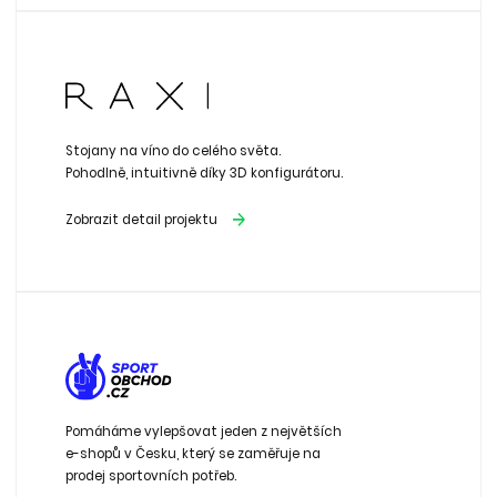
Stojany na víno do celého světa.
Pohodlně, intuitivně díky 3D konfigurátoru.
Zobrazit detail projektu
Pomáháme vylepšovat jeden z největších
e-shopů v Česku, který se zaměřuje na
prodej sportovních potřeb.