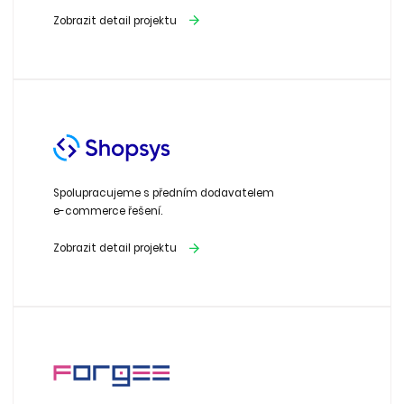
Zobrazit detail projektu
Spolupracujeme s předním dodavatelem
e-commerce řešení.
Zobrazit detail projektu