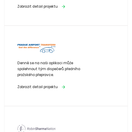
Zobrazit detail projektu
Denně se na naši aplikaci může
spolehnout tým dispečerů předního
pražského přepravce.
Zobrazit detail projektu