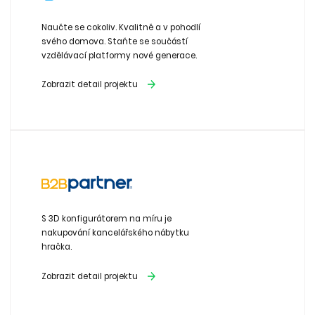
Naučte se cokoliv. Kvalitně a v pohodlí
svého domova. Staňte se součástí
vzdělávací platformy nové generace.
Zobrazit detail projektu
S 3D konfigurátorem na míru je
nakupování kancelářského nábytku
hračka.
Zobrazit detail projektu